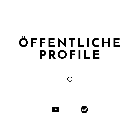
ÖFFENTLICHE
PROFILE