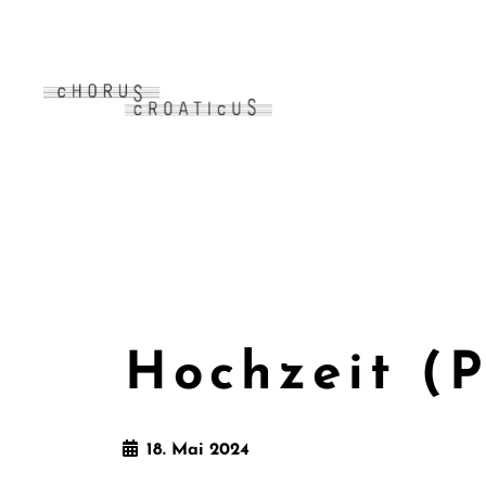
Hochzeit (P
18. Mai 2024