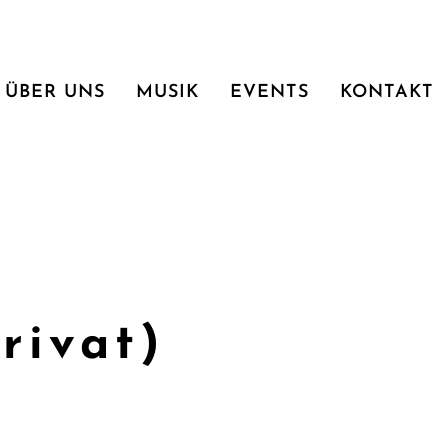
ÜBER UNS
MUSIK
EVENTS
KONTAKT
rivat)