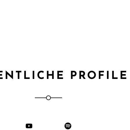
ENTLICHE PROFILE