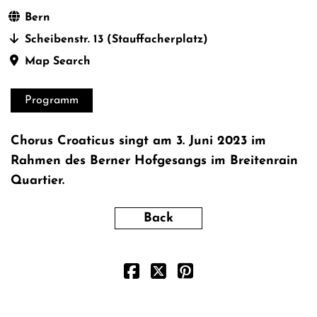
Bern
Scheibenstr. 13 (Stauffacherplatz)
Map Search
Programm
Chorus Croaticus singt am 3. Juni 2023 im
Rahmen des Berner Hofgesangs im Breitenrain
Quartier.
Back