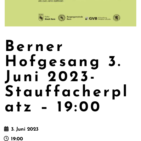
Berner
Hofgesang 3.
Juni 2023-
Stauffacherpl
atz – 19:00
3. Juni 2023
19:00