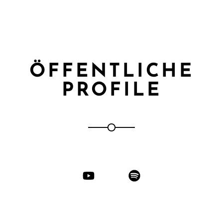
ÖFFENTLICHE
PROFILE