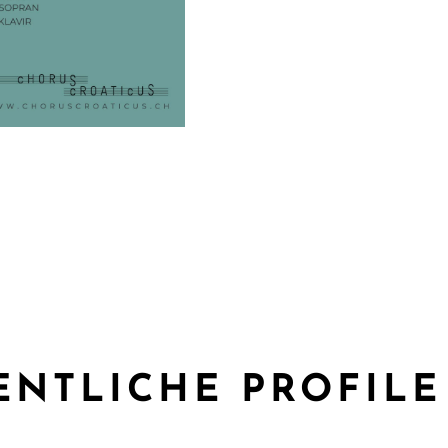
ENTLICHE PROFILE