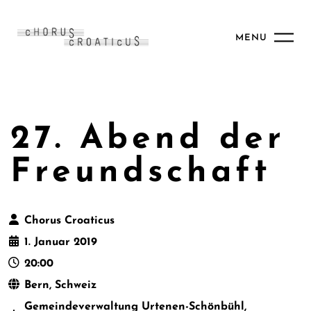
MENU
27. Abend der
Freundschaft
Chorus Croaticus
1. Januar 2019
20:00
Bern, Schweiz
Gemeindeverwaltung Urtenen-Schönbühl,