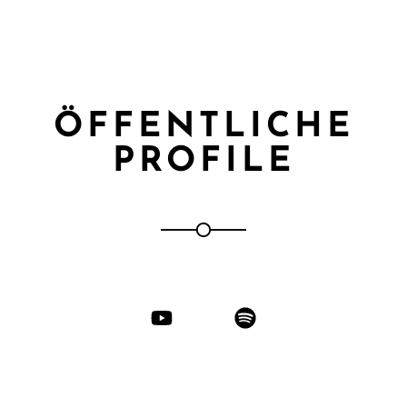
ÖFFENTLICHE
PROFILE