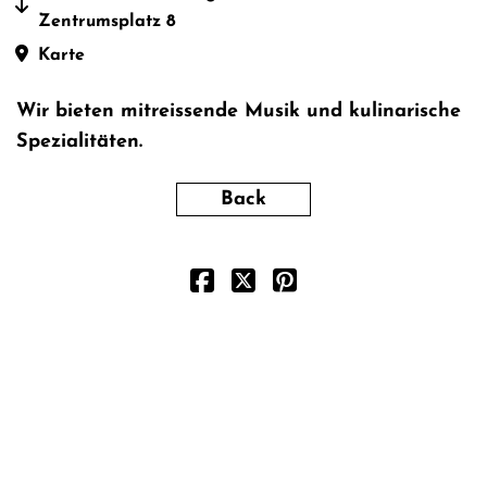
Zentrumsplatz 8
Karte
Wir bieten mitreissende Musik und kulinarische
Spezialitäten.
Back